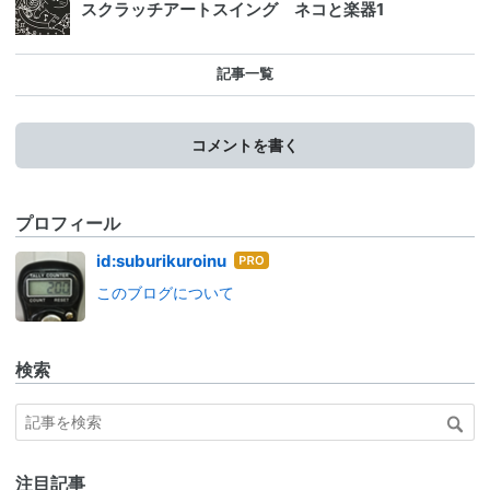
スクラッチアートスイング ネコと楽器1
記事一覧
コメントを書く
プロフィール
はて
id:suburikuroinu
なブ
このブログについて
ログ
Pro
検索
注目記事