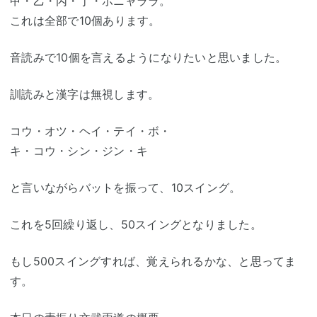
甲・乙・丙・丁・ホニャララ。
これは全部で10個あります。
音読みで10個を言えるようになりたいと思いました。
訓読みと漢字は無視します。
コウ・オツ・ヘイ・テイ・ボ・
キ・コウ・シン・ジン・キ
と言いながらバットを振って、10スイング。
これを5回繰り返し、50スイングとなりました。
もし500スイングすれば、覚えられるかな、と思ってま
す。