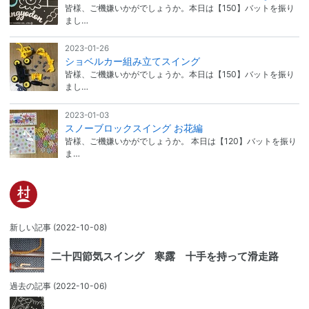
皆様、ご機嫌いかがでしょうか。本日は【150】バットを振り
まし…
2023-01-26
ショベルカー組み立てスイング
皆様、ご機嫌いかがでしょうか。本日は【150】バットを振り
まし…
2023-01-03
スノーブロックスイング お花編
皆様、ご機嫌いかがでしょうか。 本日は【120】バットを振り
ま…
新しい記事
(2022-10-08)
二十四節気スイング 寒露 十手を持って滑走路
過去の記事
(2022-10-06)