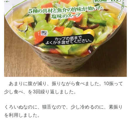
あまりに腹が減り、振りながら食べました。10振って
少し食べ、を3回繰り返しました。
くろいぬなのに、猫舌なので、少し冷めるのに、素振り
を利用しました。