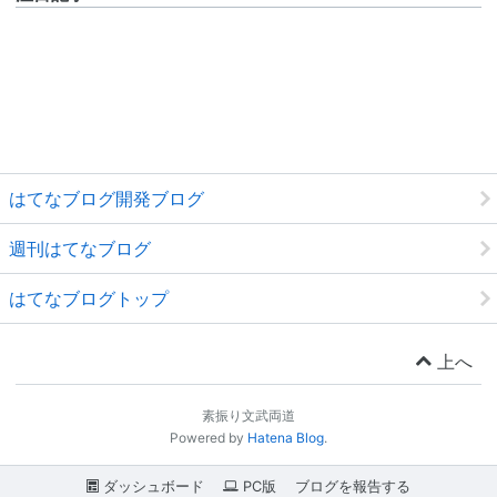
はてなブログ開発ブログ
週刊はてなブログ
はてなブログトップ
上へ
素振り文武両道
Powered by
Hatena Blog
.
ダッシュボード
PC版
ブログを報告する