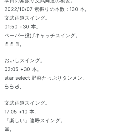
本日の素振り文武両道の概要。
2022/10/07 素振りの本数 : 130 本。
文武両道スイング。
01:50 +30 本。
ペーパー投げキャッチスイング,
📄📄📄,
おいしスイング。
02:05 +30 本。
star select 野菜たっぷりタンメン。
🍜🍜🍜,
文武両道スイング。
17:05 +10 本。
「楽しい」連呼スイング。
😁,