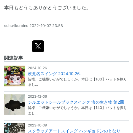
本日もどうもありがとうございました。
suburikuroinu
2022-10-07 23:58
関連記事
2024-10-26
政党名スイング 2024.10.26.
皆様、ご機嫌いかがでしょうか。本日は【100】バットを振り
まし…
2023-12-06
シルエットシールブックスイング 海の生き物 第2回
皆様、ご機嫌いかがでしょうか。本日は【140】バットを振り
まし…
2023-10-09
スクラッチアートスイング ハンギョドンのとなり