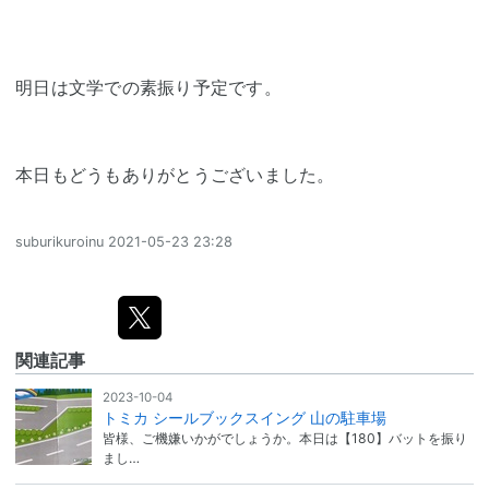
明日は文学での素振り予定です。
本日もどうもありがとうございました。
suburikuroinu
2021-05-23 23:28
関連記事
2023-10-04
トミカ シールブックスイング 山の駐車場
皆様、ご機嫌いかがでしょうか。本日は【180】バットを振り
まし…