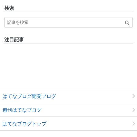
検索
注目記事
はてなブログ開発ブログ
週刊はてなブログ
はてなブログトップ