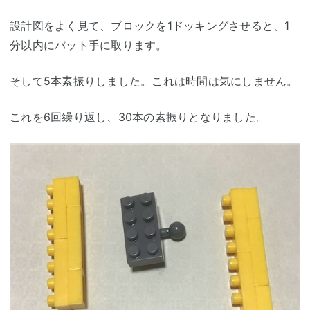
設計図をよく見て、ブロックを1ドッキングさせると、1
分以内にバット手に取ります。
そして5本素振りしました。これは時間は気にしません。
これを6回繰り返し、30本の素振りとなりました。