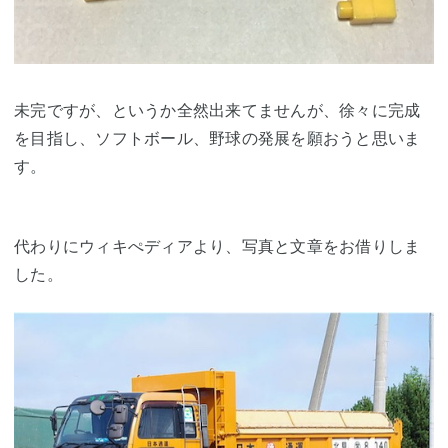
未完ですが、というか全然出来てませんが、徐々に完成
を目指し、ソフトボール、野球の発展を願おうと思いま
す。
代わりにウィキぺディアより、写真と文章をお借りしま
した。