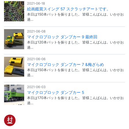
2021-06-18
絵画鑑賞スイング 57 スクラッチアートです。
本日は150本バットを振りました。 皆様こんばんは。いかがお
過…
2021-06-08
マイクロブロック ダンプカー 9 最終回
本日は120本バットを振りました。 皆様こんばんは。いかがお
過…
2021-06-06
マイクロブロック ダンプカー 7 &梅ざらめ
本日は150本バットを振りました。 皆様こんばんは。いかがお
過…
2021-06-03
マイクロブロック ダンプカー 5
本日は170本バットを振りました。 皆様こんばんは。いかがお
過…