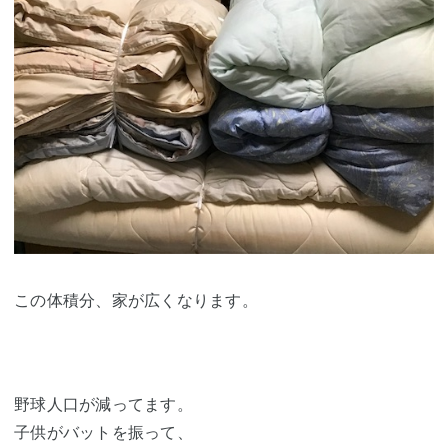
この体積分、家が広くなります。
野球人口が減ってます。
子供がバットを振って、