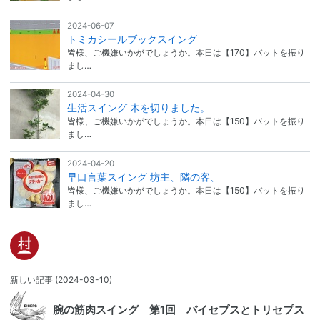
2024-06-07
トミカシールブックスイング
皆様、ご機嫌いかがでしょうか。本日は【170】バットを振り
まし…
2024-04-30
生活スイング 木を切りました。
皆様、ご機嫌いかがでしょうか。本日は【150】バットを振り
まし…
2024-04-20
早口言葉スイング 坊主、隣の客、
皆様、ご機嫌いかがでしょうか。本日は【150】バットを振り
まし…
新しい記事
(2024-03-10)
腕の筋肉スイング 第1回 バイセプスとトリセプス