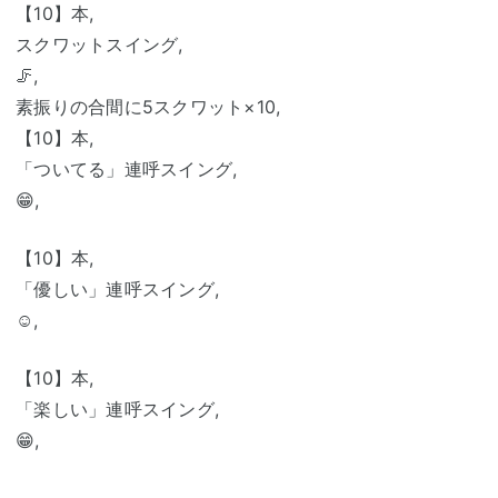
【10】本,
スクワットスイング,
🦵,
素振りの合間に5スクワット×10,
【10】本,
「ついてる」連呼スイング,
😁,
【10】本,
「優しい」連呼スイング,
☺️,
【10】本,
「楽しい」連呼スイング,
😁,