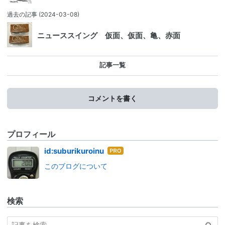
過去の記事
(2024-03-08)
ニューススイング 仮面、仮面、亀、赤面
記事一覧
コメントを書く
プロフィール
はて
id:suburikuroinu
なブ
このブログについて
ログ
Pro
検索