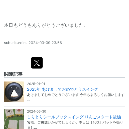
本日もどうもありがとうございました。
suburikuroinu
2024-03-09 23:56
関連記事
2025-01-01
2025年 あけましておめでとうスイング
あけましておめでとうございます 今年もよろしくお願いします
…
2024-06-30
しりとりシールブックスイング りんごスタート後編
皆様、ご機嫌いかがでしょうか。本日は【160】バットを振り
まし…