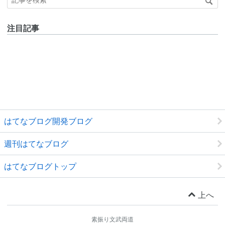
注目記事
はてなブログ開発ブログ
週刊はてなブログ
はてなブログトップ
上へ
素振り文武両道