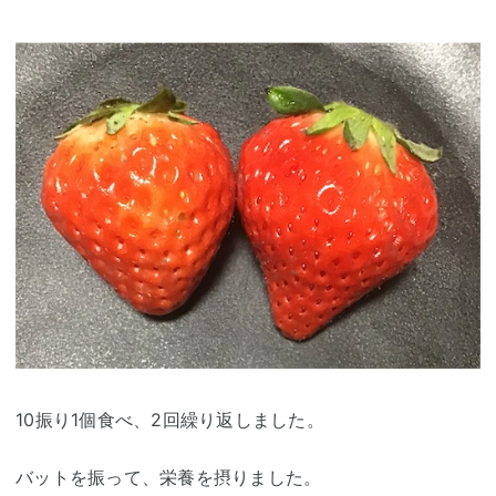
10振り1個食べ、2回繰り返しました。
バットを振って、栄養を摂りました。